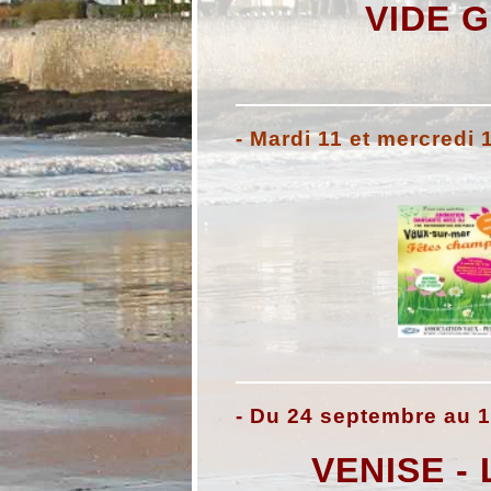
VIDE 
- Mardi 11 et mercredi 
- Du 24 septembre au 1
VENISE -