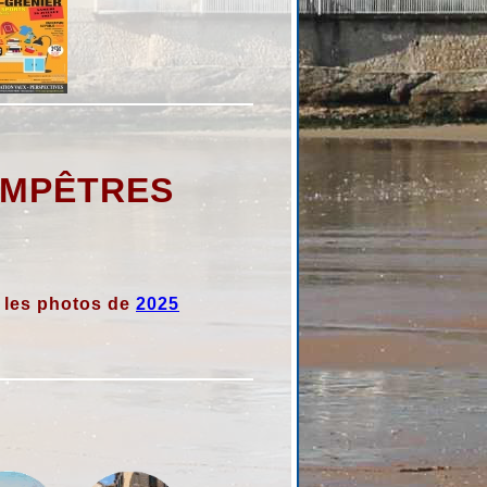
AMPÊTRES
 les photos de
2025