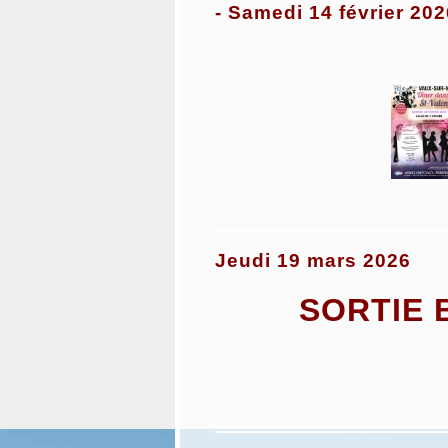
- Samedi 14 février 202
Jeudi 19 mars 2026
SORTIE 