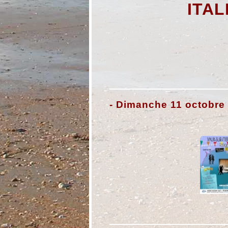
ITAL
- Dimanche 11 octobre