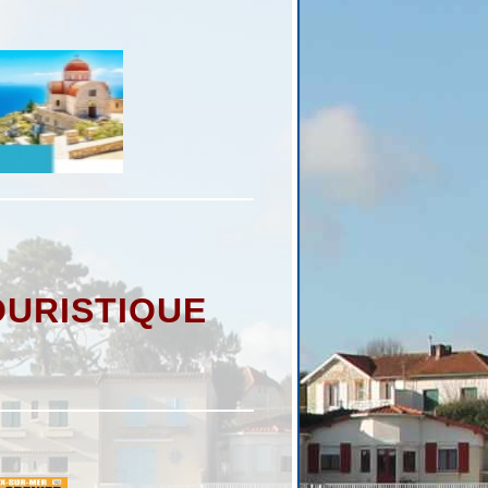
OURISTIQUE