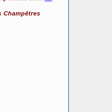
es Champêtres