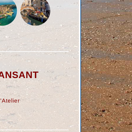
ANSANT
'Atelier