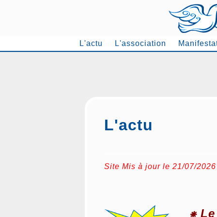
L'actu
L'association
Manifesta
L'actu
Site Mis à jour le 21/07/2026
⁕ Le