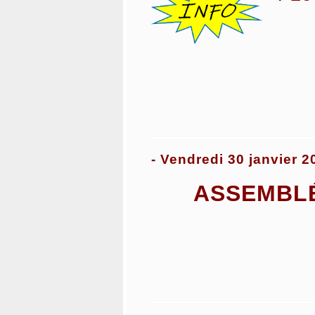
- Vendredi 30 janvier 2
ASSEMBL