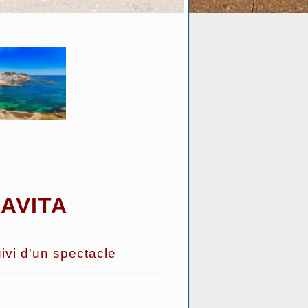
AVITA
vi d'un spectacle