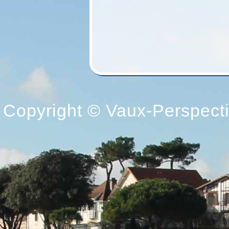
Copyright © Vaux-Perspectiv