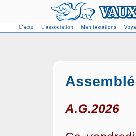
L'actu
L'association
Manifestations
Voya
Men
Assemblé
A.G.2026