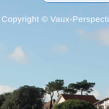
Copyright © Vaux-Perspectiv