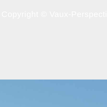
Copyright © Vaux-Perspectiv