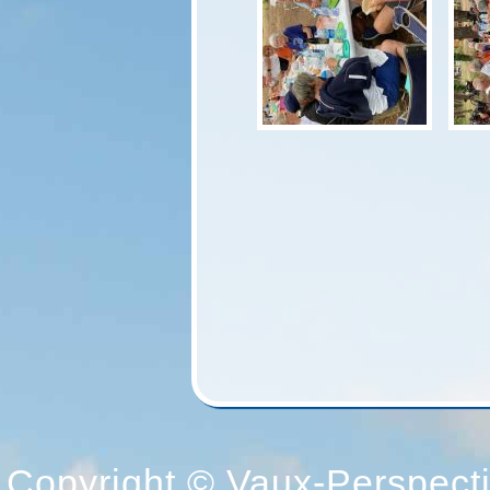
Copyright © Vaux-Perspectiv