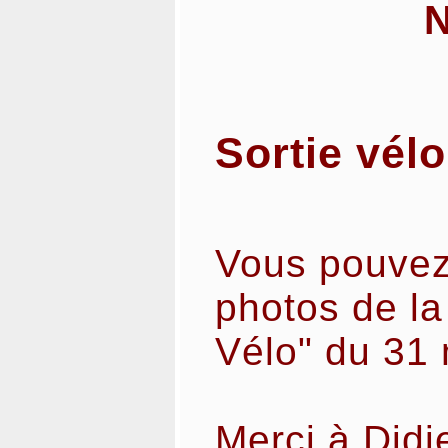
Sortie vélo
Vous pouvez
photos de la
Vélo" du 31 
Merci à Didi